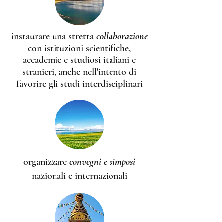
instaurare una stretta
collaborazione
con istituzioni scientifiche,
accademie e studiosi italiani e
stranieri, anche nell'intento di
favorire gli studi interdisciplinari
organizzare
convegni e simposi
nazionali e internazionali