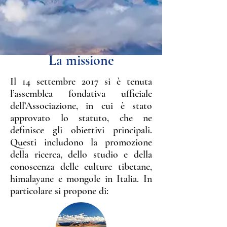
La missione
Il 14 settembre 2017 si è tenuta
l’assemblea fondativa ufficiale
dell’Associazione, in cui è stato
approvato lo statuto, che ne
definisce gli obiettivi principali.
Questi includono la promozione
della ricerca, dello studio e della
conoscenza delle culture tibetane,
himalayane e mongole in Italia. In
particolare si propone di: