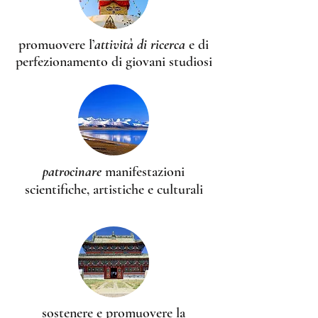
promuovere l’
attività di ricerca
e di
perfezionamento di giovani studiosi
patrocinare
manifestazioni
scientifiche, artistiche e culturali
sostenere e promuovere la