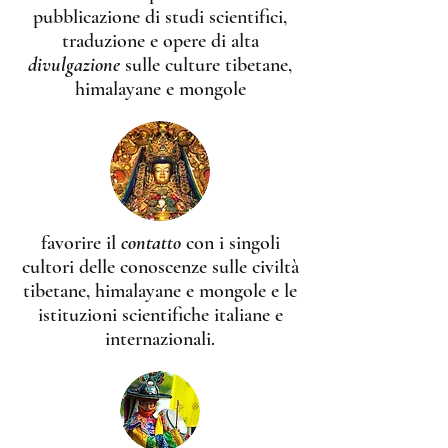
pubblicazione di studi scientifici,
traduzione e opere di alta
divulgazione
sulle culture tibetane,
himalayane e mongole
favorire il
contatto
con i singoli
cultori delle conoscenze sulle civiltà
tibetane, himalayane e mongole e le
istituzioni scientifiche italiane e
internazionali.