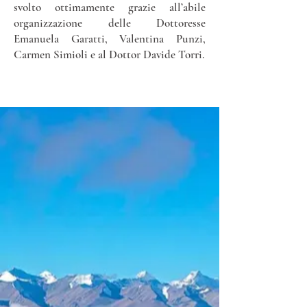
svolto ottimamente grazie all’abile
organizzazione delle Dottoresse
Emanuela Garatti, Valentina Punzi,
Carmen Simioli e al Dottor Davide Torri.