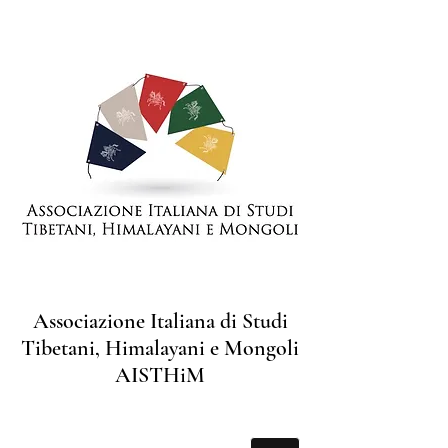
Associazione Italiana di Studi
Tibetani, Himalayani e Mongoli
AISTHiM