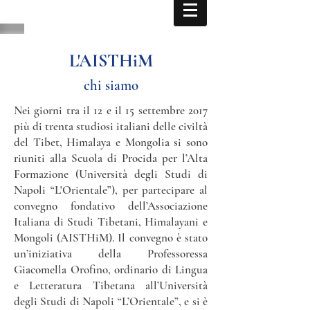
L'AISTHiM
chi siamo
Nei giorni tra il 12 e il 15 settembre 2017
più di trenta studiosi italiani delle civiltà
del Tibet, Himalaya e Mongolia si sono
riuniti alla Scuola di Procida per l’Alta
Formazione (Università degli Studi di
Napoli “L'Orientale”), per partecipare al
convegno fondativo dell’Associazione
Italiana di Studi Tibetani, Himalayani e
Mongoli (AISTHiM). Il convegno è stato
un’iniziativa della Professoressa
Giacomella Orofino, ordinario di Lingua
e Letteratura Tibetana all’Università
degli Studi di Napoli “L’Orientale”, e si è