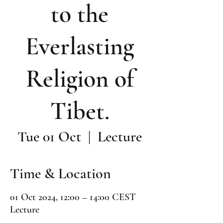
to the
Everlasting
Religion of
Tibet.
Tue 01 Oct
  |  
Lecture
Time & Location
01 Oct 2024, 12:00 – 14:00 CEST
Lecture