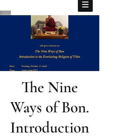
The Nine
Ways of Bon.
Introduction