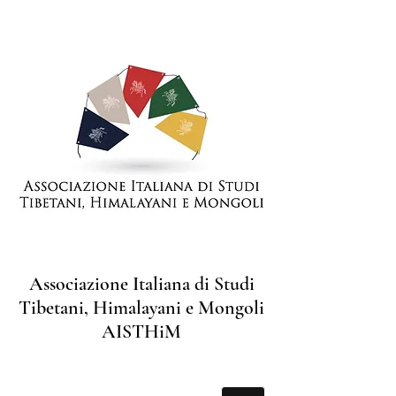
Associazione Italiana di Studi
Tibetani, Himalayani e Mongoli
AISTHiM