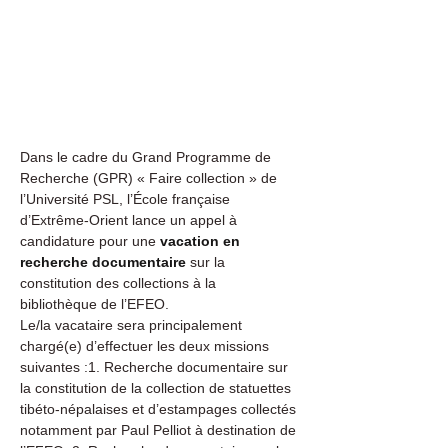
Dans le cadre du Grand Programme de 
Recherche (GPR) « Faire collection » de 
l’Université PSL, l’École française 
d’Extrême-Orient lance un appel à 
candidature pour une 
vacation en 
recherche documentaire
 sur la 
constitution des collections à la 
bibliothèque de l’EFEO.
Le/la vacataire sera principalement 
chargé(e) d’effectuer les deux missions 
suivantes :1. Recherche documentaire sur 
la constitution de la collection de statuettes 
tibéto-népalaises et d’estampages collectés 
notamment par Paul Pelliot à destination de 