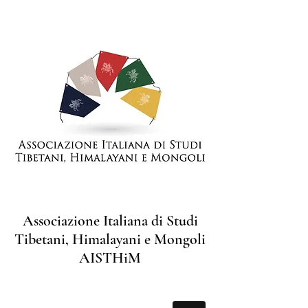
Associazione Italiana di Studi
Tibetani, Himalayani e Mongoli
AISTHiM