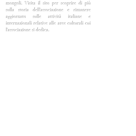
mongoli. Visita il sito per scoprire di più
sulla storia dell'associazione e rimanere
aggiornato sulle attività italiane e
internazionali relative alle aree culturali cui
l'associazione si dedica.