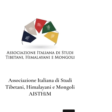
Associazione Italiana di Studi
Tibetani, Himalayani e Mongoli
AISTHiM