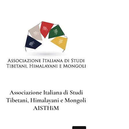
Associazione Italiana di Studi
Tibetani, Himalayani e Mongoli
AISTHiM