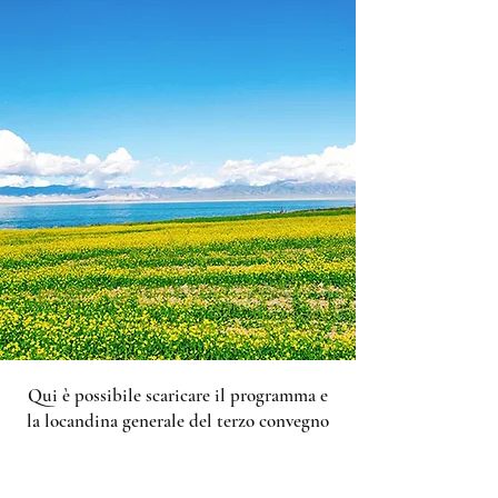
Qui è possibile scaricare il programma e
la locandina generale del terzo convegno
AISTHiM.