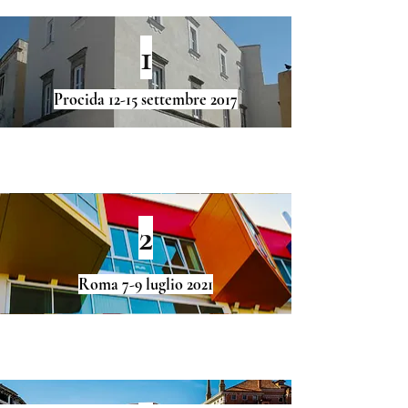
1
Procida 12-15 settembre 2017
2
Roma 7-9 luglio 2021