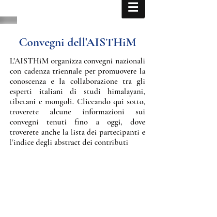
Convegni dell'AISTHiM
L'AISTHiM organizza convegni nazionali
con cadenza triennale per promuovere la
conoscenza e la collaborazione tra gli
esperti italiani di studi himalayani,
tibetani e mongoli. Cliccando qui sotto,
troverete alcune informazioni sui
convegni tenuti fino a oggi, dove
troverete anche la lista dei partecipanti e
l'indice degli abstract dei contributi