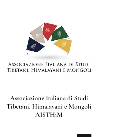
Associazione Italiana di Studi
Tibetani, Himalayani e Mongoli
AISTHiM