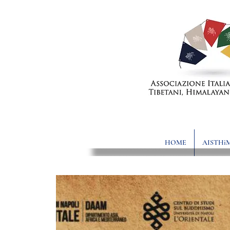
HOME
AISTHi