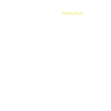
Mostra di più