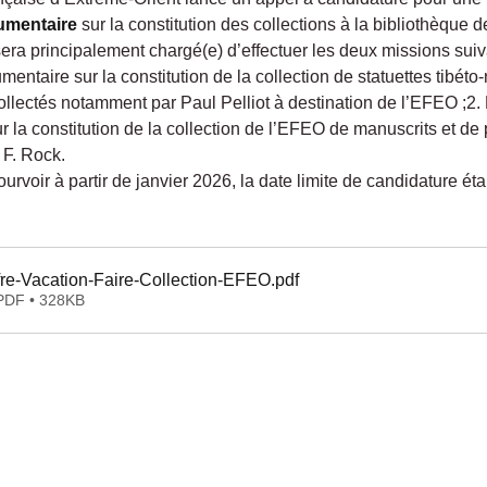
umentaire
 sur la constitution des collections à la bibliothèque 
sera principalement chargé(e) d’effectuer les deux missions suiv
ntaire sur la constitution de la collection de statuettes tibéto-
llectés notamment par Paul Pelliot à destination de l’EFEO ;2.
 la constitution de la collection de l’EFEO de manuscrits et de
 F. Rock.
urvoir à partir de janvier 2026, la date limite de candidature éta
re-Vacation-Faire-Collection-EFEO
.pdf
 PDF • 328KB