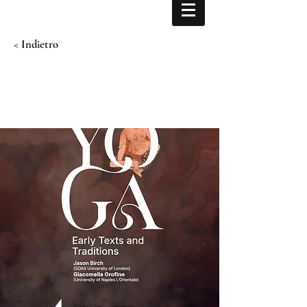
< Indietro