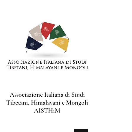
Associazione Italiana di Studi
Tibetani, Himalayani e Mongoli
AISTHiM